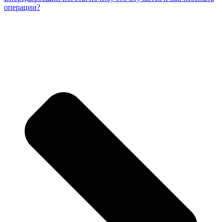
операции?