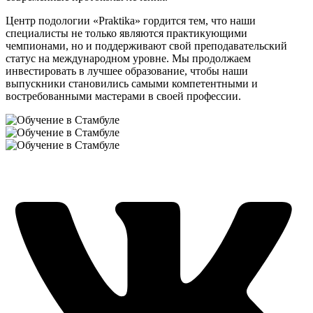
Центр подологии «Praktika» гордится тем, что наши
специалисты не только являются практикующими
чемпионами, но и поддерживают свой преподавательский
статус на международном уровне. Мы продолжаем
инвестировать в лучшее образование, чтобы наши
выпускники становились самыми компетентными и
востребованными мастерами в своей профессии.