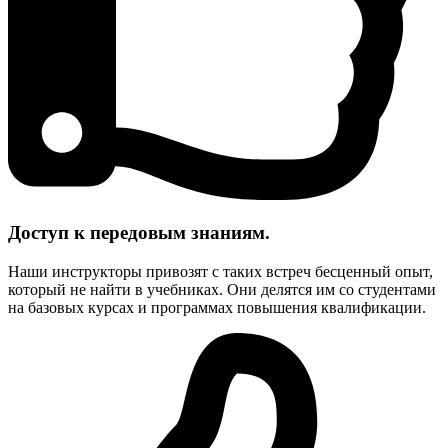
Доступ к передовым знаниям.
Наши инструкторы привозят с таких встреч бесценный опыт,
который не найти в учебниках. Они делятся им со студентами
на базовых курсах и программах повышения квалификации.