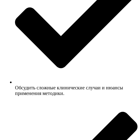
Обсудить сложные клинические случаи и нюансы
применения методики.