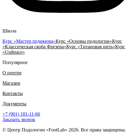
Школа
Курс «Мастер педикюра»
Курс «Основы подологии»
Курс
«Классическая скоба Фрезера»
Курс «Титановая нить»
Курс
«Unibrace»
Популярное
О центре
Магазин
Контакты
Документы
+7 (901) 181-11-66
Заказать звонок
© Центр Подологии «FootLab» 2026. Все права защищены.