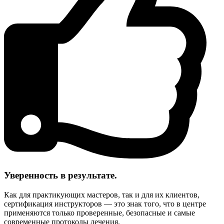
Уверенность в результате.
Как для практикующих мастеров, так и для их клиентов,
сертификация инструкторов — это знак того, что в центре
применяются только проверенные, безопасные и самые
современные протоколы лечения.