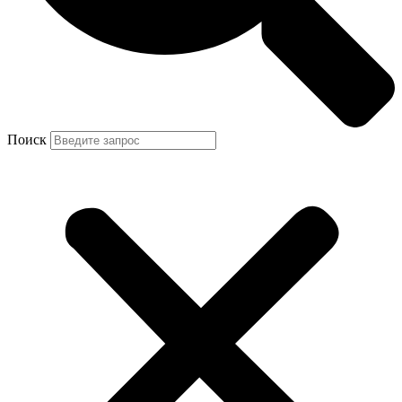
Поиск