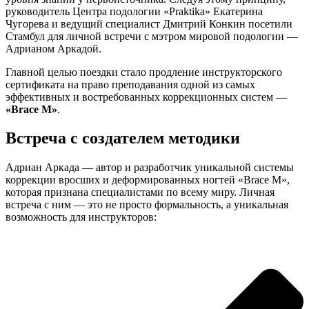
руководитель Центра подологии «Praktika» Екатерина
Чугорева и ведущий специалист Дмитрий Конкин посетили
Стамбул для личной встречи с мэтром мировой подологии —
Адрианом Аркадой.
Главной целью поездки стало продление инструкторского
сертификата на право преподавания одной из самых
эффективных и востребованных коррекционных систем —
«Brace M»
.
Встреча с создателем методики
Адриан Аркада — автор и разработчик уникальной системы
коррекции вросших и деформированных ногтей «Brace M»,
которая признана специалистами по всему миру. Личная
встреча с ним — это не просто формальность, а уникальная
возможность для инструкторов: