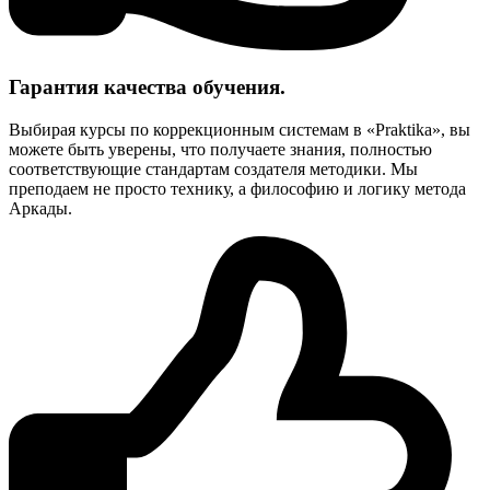
Гарантия качества обучения.
Выбирая курсы по коррекционным системам в «Praktika», вы
можете быть уверены, что получаете знания, полностью
соответствующие стандартам создателя методики. Мы
преподаем не просто технику, а философию и логику метода
Аркады.