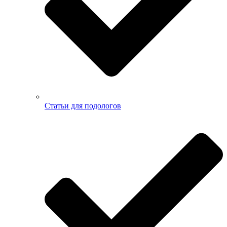
Статьи для подологов