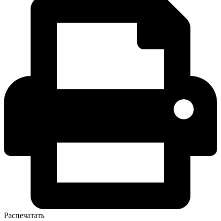
Распечатать