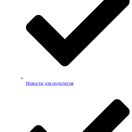
Новости для подологов