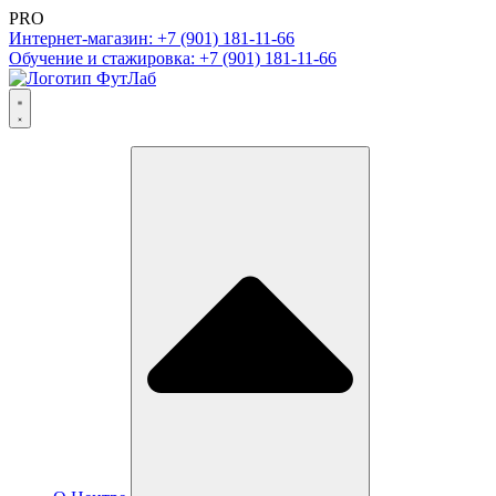
PRO
Интернет-магазин: +7 (901) 181-11-66
Обучение и стажировка: +7 (901) 181-11-66