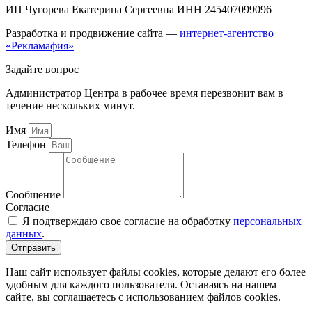
ИП Чугорева Екатерина Сергеевна ИНН 245407099096
Разработка и продвижение сайта —
интернет-агентство
«Рекламафия»
Задайте вопрос
Администратор Центра в рабочее время перезвонит вам в
течение нескольких минут.
Имя
Телефон
Сообщение
Согласие
Я подтверждаю свое согласие на обработку
персональных
данных
.
Отправить
Наш сайт использует файлы cookies, которые делают его более
удобным для каждого пользователя. Оставаясь на нашем
сайте, вы соглашаетесь с использованием файлов cookies.