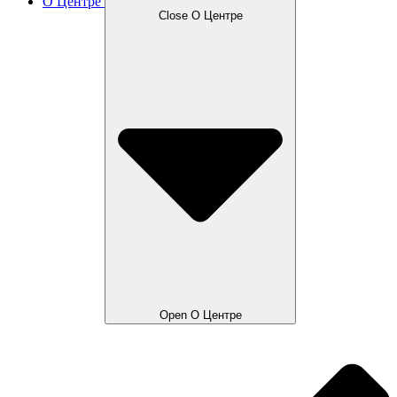
О Центре
Close О Центре
Open О Центре