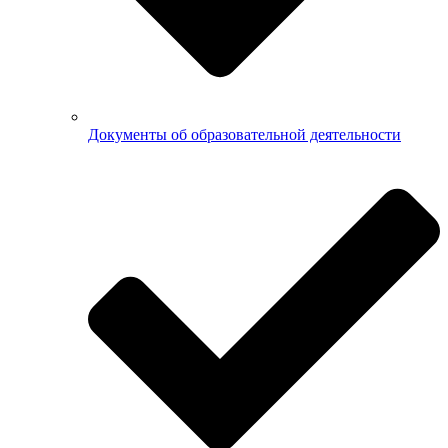
Документы об образовательной деятельности