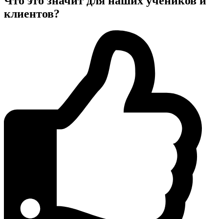
Что это значит для наших учеников и
клиентов?