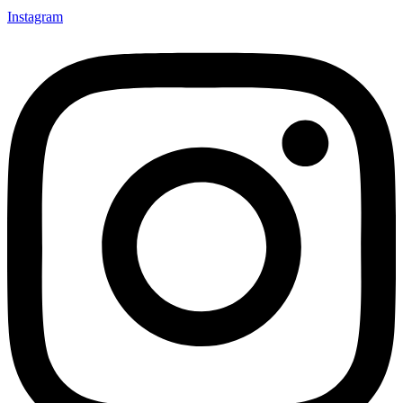
Instagram