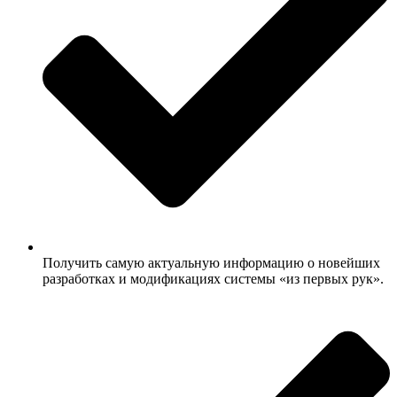
Получить самую актуальную информацию о новейших
разработках и модификациях системы «из первых рук».