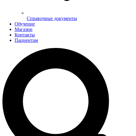
Справочные документы
Обучение
Магазин
Контакты
Пациентам