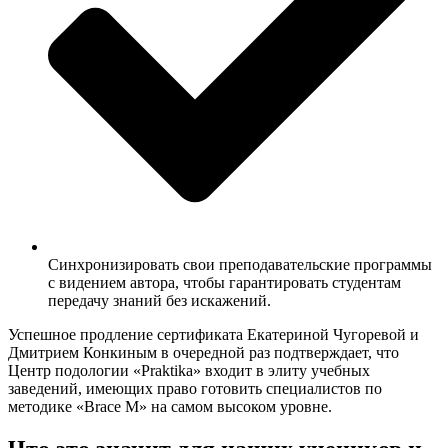
Синхронизировать свои преподавательские программы
с видением автора, чтобы гарантировать студентам
передачу знаний без искажений.
Успешное продление сертификата Екатериной Чугоревой и
Дмитрием Конкиным в очередной раз подтверждает, что
Центр подологии «Praktika» входит в элиту учебных
заведений, имеющих право готовить специалистов по
методике «Brace M» на самом высоком уровне.