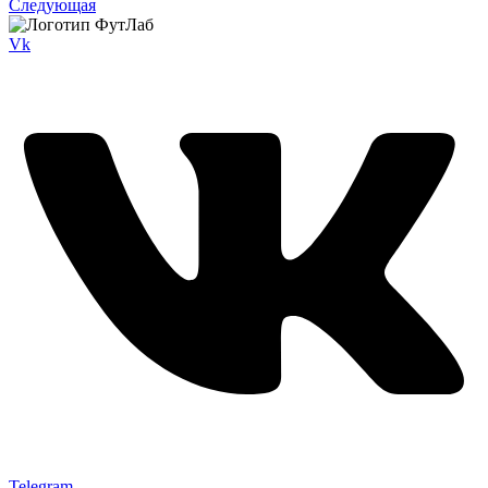
Следующая
Vk
Telegram