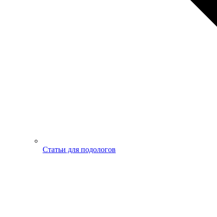
Статьи для подологов