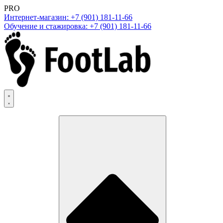
PRO
Интернет-магазин: +7 (901) 181-11-66
Обучение и стажировка: +7 (901) 181-11-66