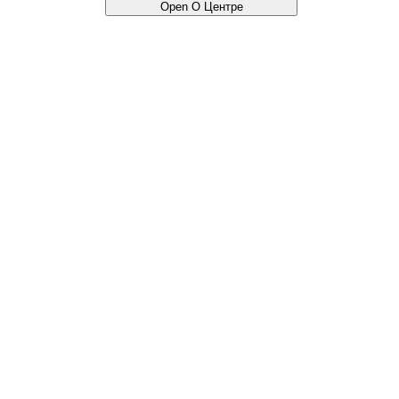
Open О Центре