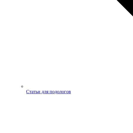
Статьи для подологов