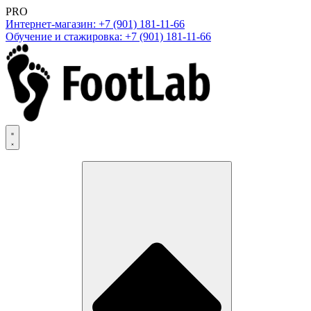
PRO
Интернет-магазин: +7 (901) 181-11-66
Обучение и стажировка: +7 (901) 181-11-66