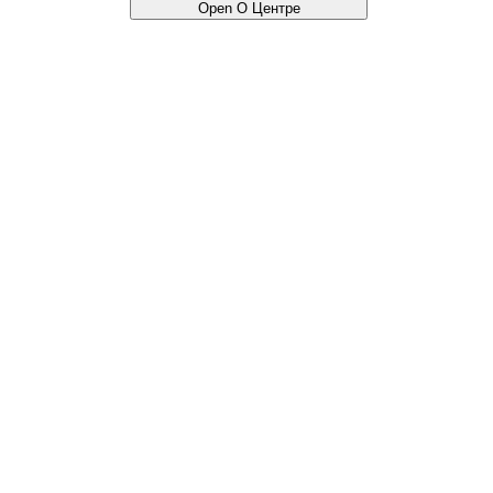
Open О Центре