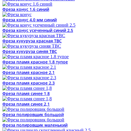
Фреза конус 1.6 синий
Фреза конус 4.0 мм синий
Фреза конус усеченный синий 2.5
Фреза кукуруза красная ТВС
Фреза кукуруза синяя ТВС
Фреза пламя красное 1.8 тупое
Фреза пламя красное 2.1
Фреза пламя красное 2.3
Фреза пламя синее 1,8
Фреза пламя синее 2,1
Фреза полировщик большой
Фреза полировщик маленький