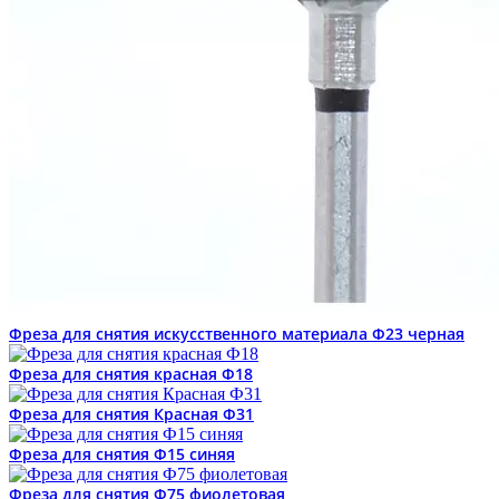
Фреза для снятия искусственного материала Ф23 черная
Фреза для снятия красная Ф18
Фреза для снятия Красная Ф31
Фреза для снятия Ф15 синяя
Фреза для снятия Ф75 фиолетовая