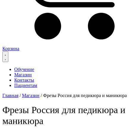
Корзина
Обучение
Магазин
Контакты
Пациентам
Главная
/
Магазин
/ Фрезы Россия для педикюра и маникюра
Фрезы Россия для педикюра и
маникюра