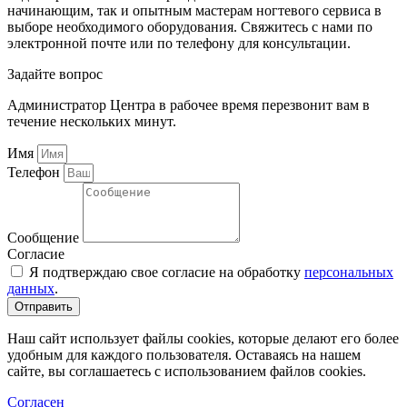
начинающим, так и опытным мастерам ногтевого сервиса в
выборе необходимого оборудования. Свяжитесь с нами по
электронной почте или по телефону для консультации.
Задайте вопрос
Администратор Центра в рабочее время перезвонит вам в
течение нескольких минут.
Имя
Телефон
Сообщение
Согласие
Я подтверждаю свое согласие на обработку
персональных
данных
.
Отправить
Наш сайт использует файлы cookies, которые делают его более
удобным для каждого пользователя. Оставаясь на нашем
сайте, вы соглашаетесь с использованием файлов cookies.
Согласен