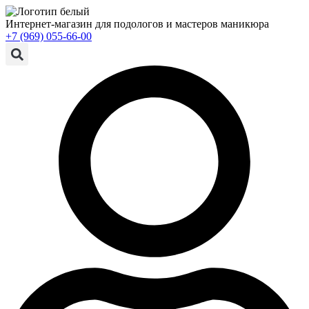
Интернет-магазин для подологов и мастеров маникюра
+7 (969) 055-66-00