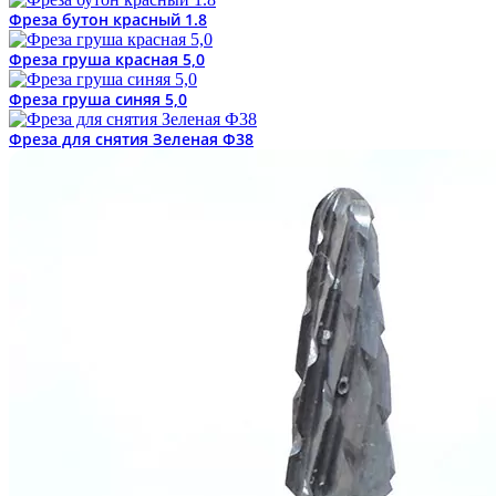
Фреза бутон красный 1.8
Фреза груша красная 5,0
Фреза груша синяя 5,0
Фреза для снятия Зеленая Ф38