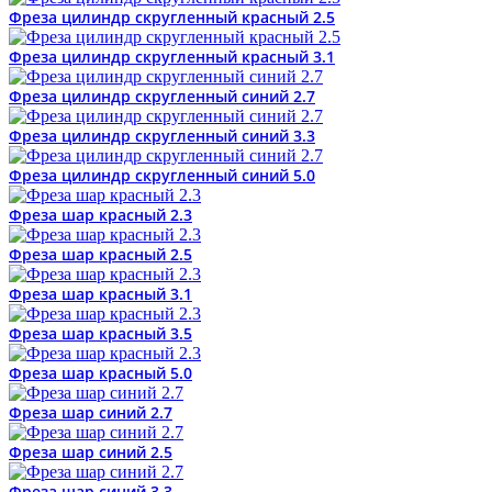
Фреза цилиндр скругленный красный 2.5
Фреза цилиндр скругленный красный 3.1
Фреза цилиндр скругленный синий 2.7
Фреза цилиндр скругленный синий 3.3
Фреза цилиндр скругленный синий 5.0
Фреза шар красный 2.3
Фреза шар красный 2.5
Фреза шар красный 3.1
Фреза шар красный 3.5
Фреза шар красный 5.0
Фреза шар синий 2.7
Фреза шар синий 2.5
Фреза шар синий 3.3