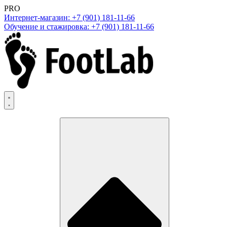
PRO
Интернет-магазин: +7 (901) 181-11-66
Обучение и стажировка: +7 (901) 181-11-66