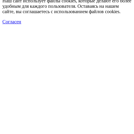
Наш сайт использует файлы cookies, которые делают его более
удобным для каждого пользователя. Оставаясь на нашем
сайте, вы соглашаетесь с использованием файлов cookies.
Согласен