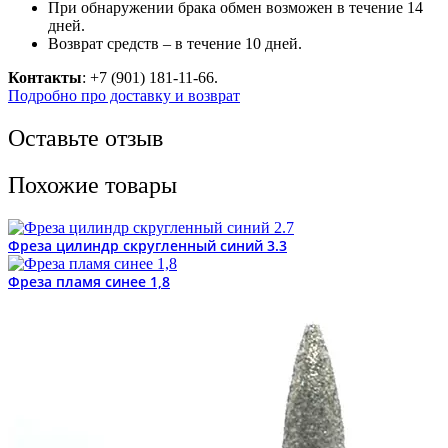
При обнаружении брака обмен возможен в течение 14
дней.
Возврат средств – в течение 10 дней.
Контакты
: +7 (901) 181-11-66.
Подробно про доставку и возврат
Оставьте отзыв
Похожие товары
Фреза цилиндр скругленный синий 3.3
Фреза пламя синее 1,8