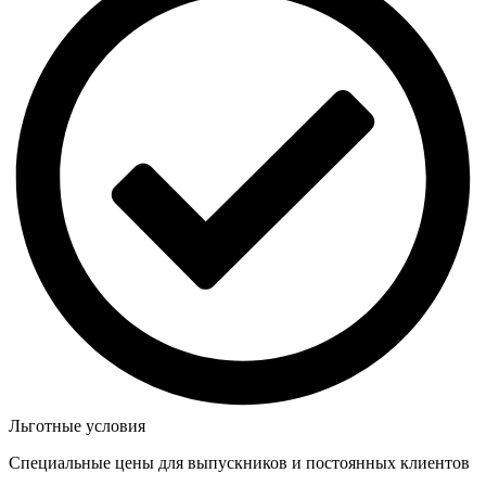
Льготные условия
Специальные цены для выпускников и постоянных клиентов