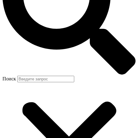
Поиск