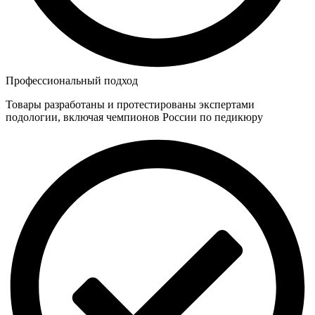
Профессиональный подход
Товары разработаны и протестированы экспертами
подологии, включая чемпионов России по педикюру