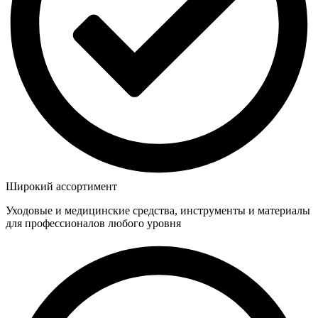
Широкий ассортимент
Уходовые и медицинские средства, инструменты и материалы
для профессионалов любого уровня