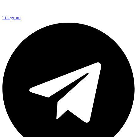
Telegram