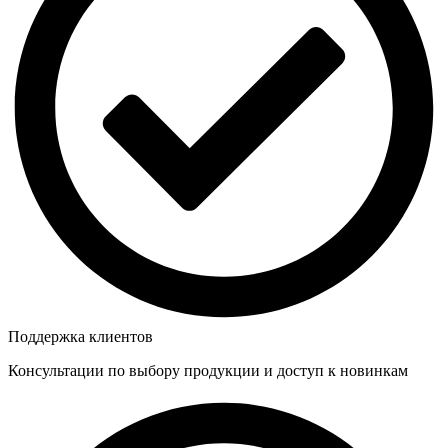
Поддержка клиентов
Консультации по выбору продукции и доступ к новинкам