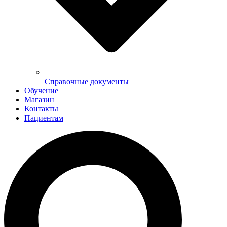
Справочные документы
Обучение
Магазин
Контакты
Пациентам