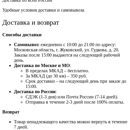
Доставка по всей России
Удобные условия доставки и самовывоза
Доставка и возврат
Способы доставки
Самовывоз
: ежедневно с 10:00 до 21:00 по адресу:
Московская область, г. Жуковский, ул. Гудкова, д. 20.
Заказы после 15:00 выдаются на следующий рабочий
день.
Доставка по Москве и МО
:
В пределах МКАД – бесплатно.
За МКАД (до 30 км) – 350 руб.
Срок доставки – на следующий день при заказе до
15:00.
Доставка по России
:
СДЭК (1-3 дня) или Почта России (7-14 дней).
Отправка в течение 2-3 дней после 100% оплаты.
Возврат
Товар ненадлежащего качества можно вернуть в течение
7 дней.