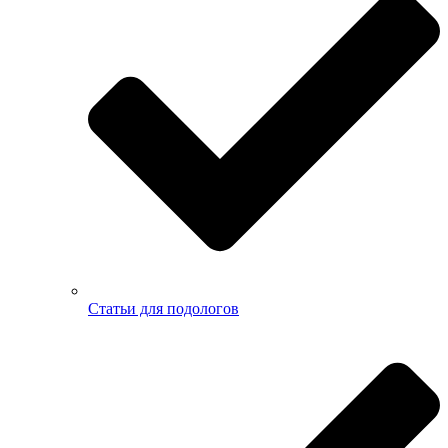
Статьи для подологов