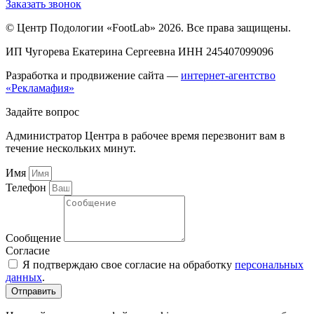
Заказать звонок
© Центр Подологии «FootLab» 2026. Все права защищены.
ИП Чугорева Екатерина Сергеевна ИНН 245407099096
Разработка и продвижение сайта —
интернет-агентство
«Рекламафия»
Задайте вопрос
Администратор Центра в рабочее время перезвонит вам в
течение нескольких минут.
Имя
Телефон
Сообщение
Согласие
Я подтверждаю свое согласие на обработку
персональных
данных
.
Отправить