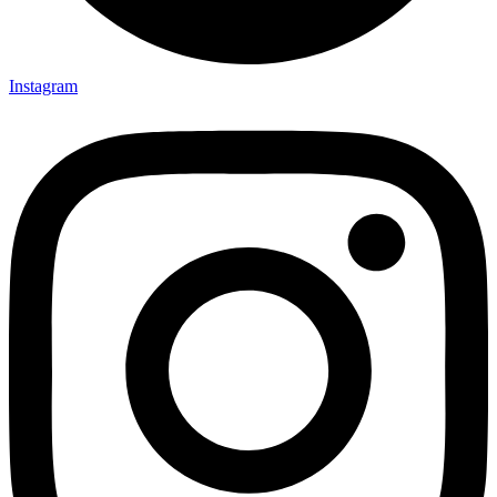
Instagram