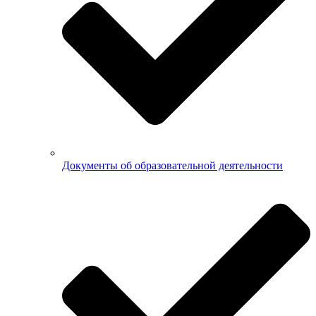
Документы об образовательной деятельности