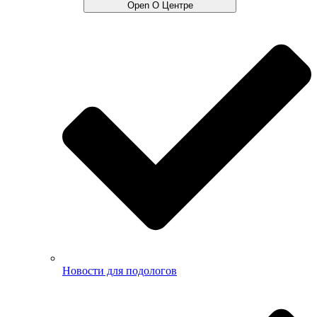
Open О Центре
Новости для подологов