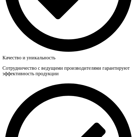
Качество и уникальность
Сотрудничество с ведущими производителями гарантируют
эффективность продукции