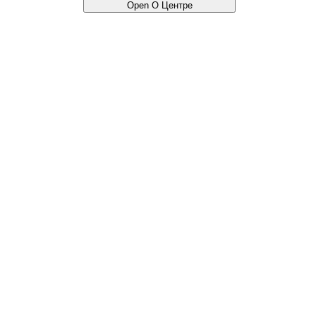
Open О Центре