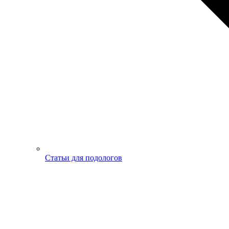
Статьи для подологов