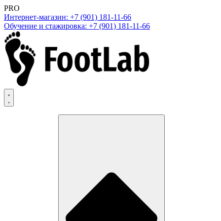
PRO
Интернет-магазин: +7 (901) 181-11-66
Обучение и стажировка: +7 (901) 181-11-66