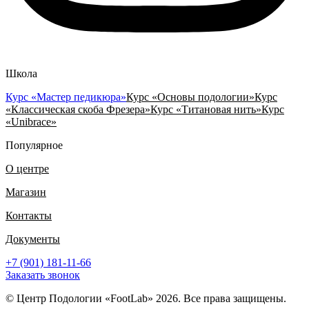
Школа
Курс «Мастер педикюра»
Курс «Основы подологии»
Курс
«Классическая скоба Фрезера»
Курс «Титановая нить»
Курс
«Unibrace»
Популярное
О центре
Магазин
Контакты
Документы
+7 (901) 181-11-66
Заказать звонок
© Центр Подологии «FootLab» 2026. Все права защищены.