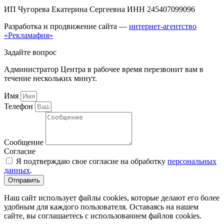
ИП Чугорева Екатерина Сергеевна ИНН 245407099096
Разработка и продвижение сайта —
интернет-агентство
«Рекламафия»
Задайте вопрос
Администратор Центра в рабочее время перезвонит вам в
течение нескольких минут.
Имя
Телефон
Сообщение
Согласие
Я подтверждаю свое согласие на обработку
персональных
данных
.
Отправить
Наш сайт использует файлы cookies, которые делают его более
удобным для каждого пользователя. Оставаясь на нашем
сайте, вы соглашаетесь с использованием файлов cookies.