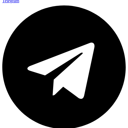
Telegram