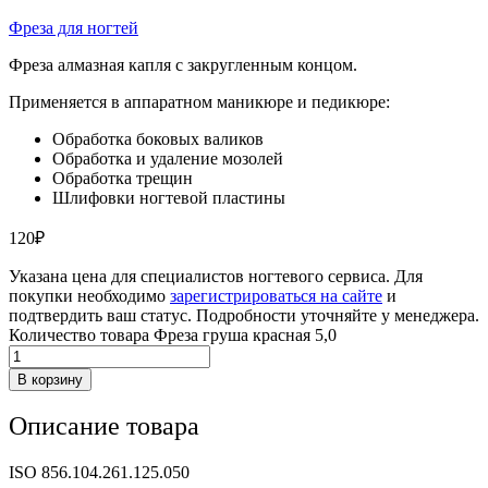
Фреза для ногтей
Фреза алмазная капля с закругленным концом.
Применяется в аппаратном маникюре и педикюре:
Обработка боковых валиков
Обработка и удаление мозолей
Обработка трещин
Шлифовки ногтевой пластины
120
₽
Указана цена для специалистов ногтевого сервиса. Для
покупки необходимо
зарегистрироваться на сайте
и
подтвердить ваш статус. Подробности уточняйте у менеджера.
Количество товара Фреза груша красная 5,0
В корзину
Описание товара
ISO 856.104.261.125.050