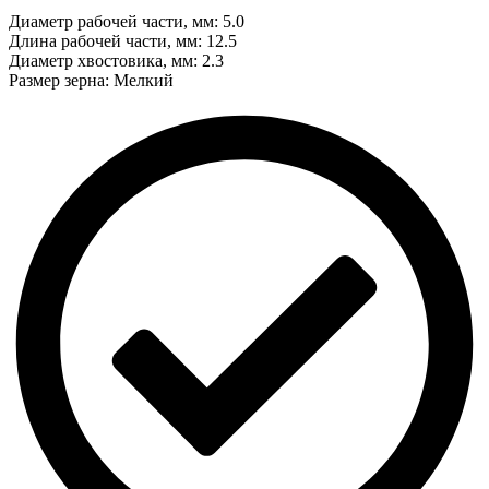
Диаметр рабочей части, мм: 5.0
Длина рабочей части, мм: 12.5
Диаметр хвостовика, мм: 2.3
Размер зерна: Мелкий