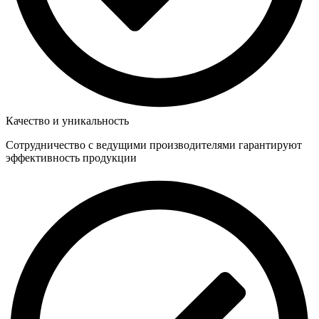
Качество и уникальность
Сотрудничество с ведущими производителями гарантируют
эффективность продукции