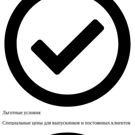
Льготные условия
Специальные цены для выпускников и постоянных клиентов