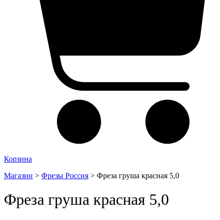
Корзина
Магазин
>
Фрезы Россия
>
Фреза груша красная 5,0
Фреза груша красная 5,0