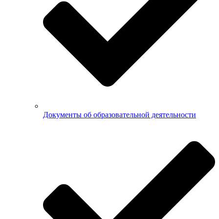
Документы об образовательной деятельности