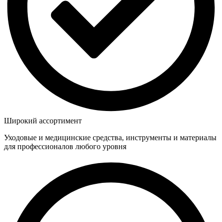
Широкий ассортимент
Уходовые и медицинские средства, инструменты и материалы
для профессионалов любого уровня