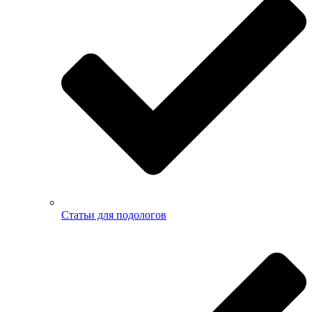
Статьи для подологов