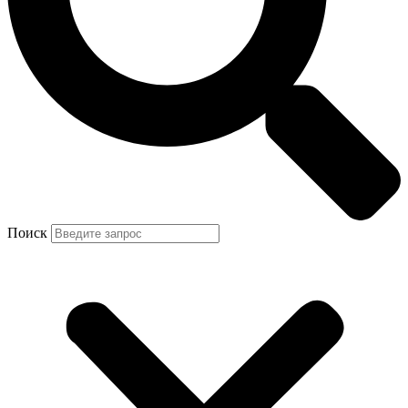
Поиск