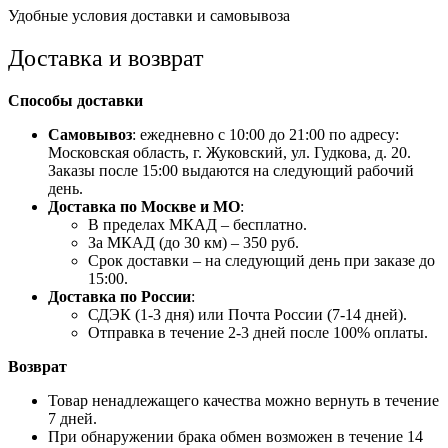
Удобные условия доставки и самовывоза
Доставка и возврат
Способы доставки
Самовывоз
: ежедневно с 10:00 до 21:00 по адресу:
Московская область, г. Жуковский, ул. Гудкова, д. 20.
Заказы после 15:00 выдаются на следующий рабочий
день.
Доставка по Москве и МО
:
В пределах МКАД – бесплатно.
За МКАД (до 30 км) – 350 руб.
Срок доставки – на следующий день при заказе до
15:00.
Доставка по России
:
СДЭК (1-3 дня) или Почта России (7-14 дней).
Отправка в течение 2-3 дней после 100% оплаты.
Возврат
Товар ненадлежащего качества можно вернуть в течение
7 дней.
При обнаружении брака обмен возможен в течение 14