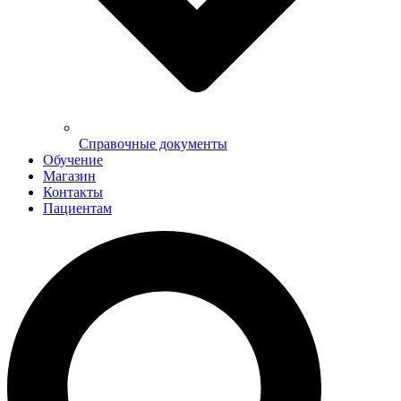
Справочные документы
Обучение
Магазин
Контакты
Пациентам