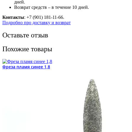
дней.
Возврат средств – в течение 10 дней.
Контакты
: +7 (901) 181-11-66.
Подробно про доставку и возврат
Оставьте отзыв
Похожие товары
Фреза пламя синее 1,8