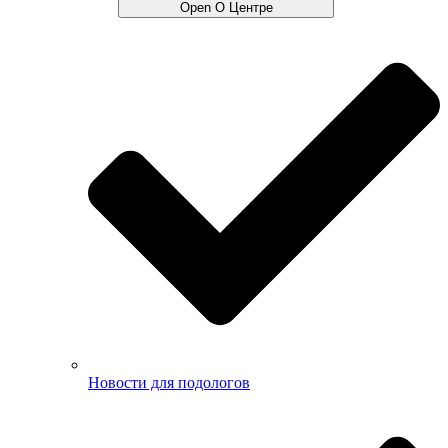
Open О Центре
Новости для подологов