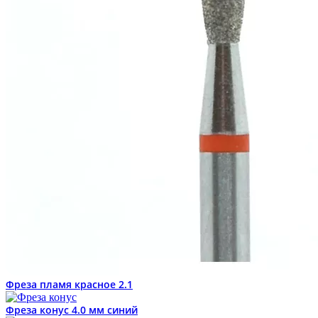
Фреза пламя красное 2.1
Фреза конус 4.0 мм синий