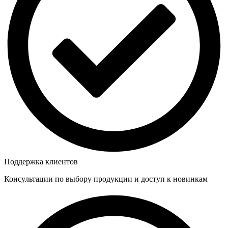
Поддержка клиентов
Консультации по выбору продукции и доступ к новинкам