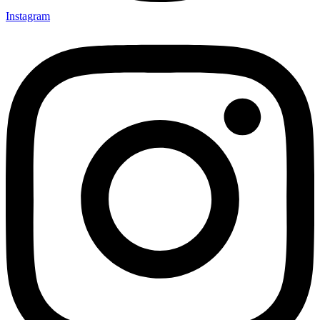
Instagram