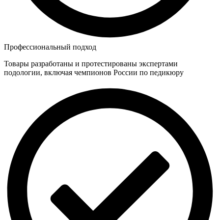
Профессиональный подход
Товары разработаны и протестированы экспертами
подологии, включая чемпионов России по педикюру