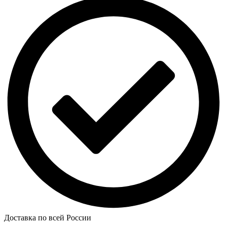
Доставка по всей России