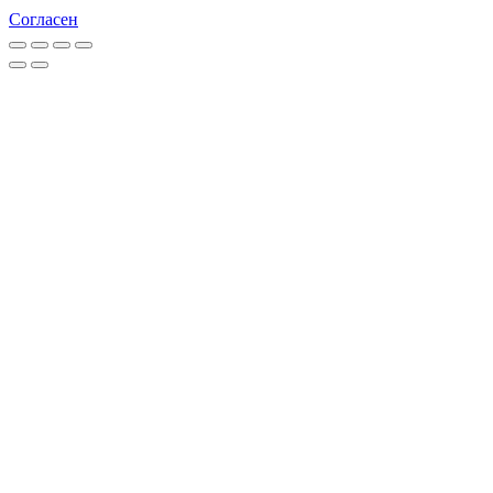
Согласен