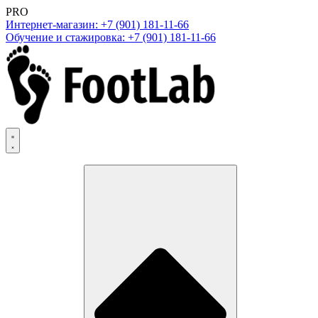
PRO
Интернет-магазин: +7 (901) 181-11-66
Обучение и стажировка: +7 (901) 181-11-66