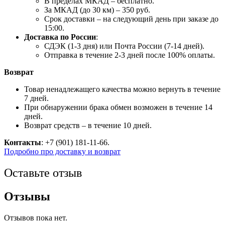
В пределах МКАД – бесплатно.
За МКАД (до 30 км) – 350 руб.
Срок доставки – на следующий день при заказе до
15:00.
Доставка по России
:
СДЭК (1-3 дня) или Почта России (7-14 дней).
Отправка в течение 2-3 дней после 100% оплаты.
Возврат
Товар ненадлежащего качества можно вернуть в течение
7 дней.
При обнаружении брака обмен возможен в течение 14
дней.
Возврат средств – в течение 10 дней.
Контакты
: +7 (901) 181-11-66.
Подробно про доставку и возврат
Оставьте отзыв
Отзывы
Отзывов пока нет.