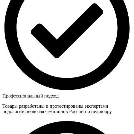
Профессиональный подход
Товары разработаны и протестированы экспертами
подологии, включая чемпионов России по педикюру