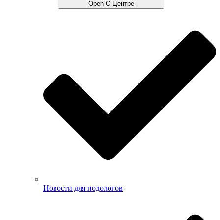
Open О Центре
Новости для подологов