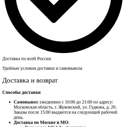
Доставка по всей России
Удобные условия доставки и самовывоза
Доставка и возврат
Способы доставки
Самовывоз
: ежедневно с 10:00 до 21:00 по адресу:
Московская область, г. Жуковский, ул. Гудкова, д. 20.
Заказы после 15:00 выдаются на следующий рабочий
день.
Доставка по Москве и МО
: