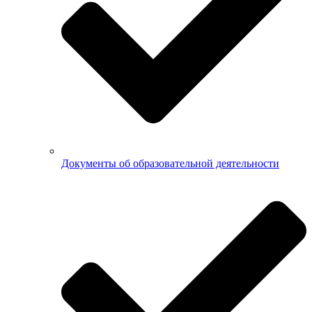
Документы об образовательной деятельности