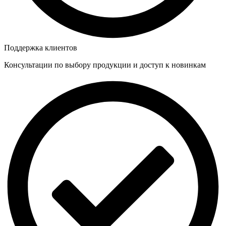
Поддержка клиентов
Консультации по выбору продукции и доступ к новинкам