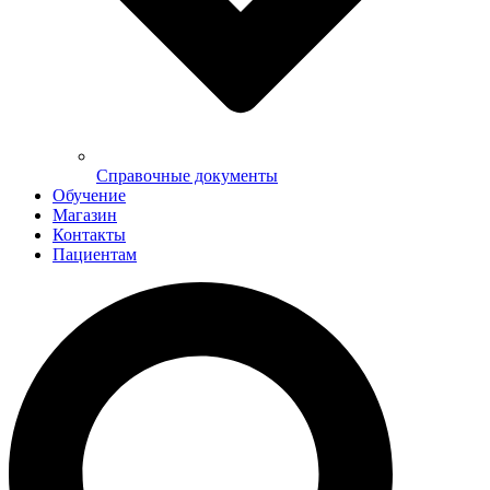
Справочные документы
Обучение
Магазин
Контакты
Пациентам