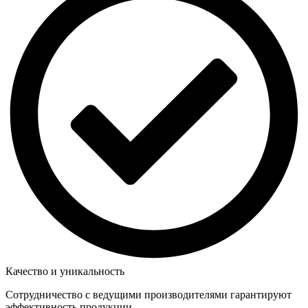
Качество и уникальность
Сотрудничество с ведущими производителями гарантируют
эффективность продукции