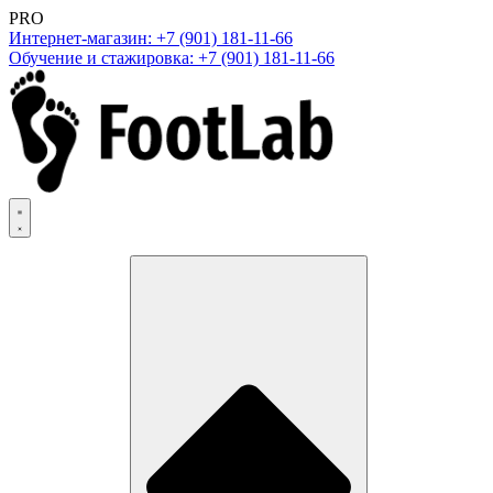
PRO
Интернет-магазин: +7 (901) 181-11-66
Обучение и стажировка: +7 (901) 181-11-66