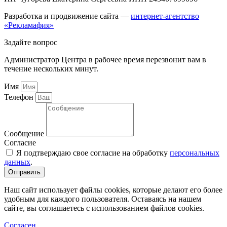
Разработка и продвижение сайта —
интернет-агентство
«Рекламафия»
Задайте вопрос
Администратор Центра в рабочее время перезвонит вам в
течение нескольких минут.
Имя
Телефон
Сообщение
Согласие
Я подтверждаю свое согласие на обработку
персональных
данных
.
Отправить
Наш сайт использует файлы cookies, которые делают его более
удобным для каждого пользователя. Оставаясь на нашем
сайте, вы соглашаетесь с использованием файлов cookies.
Согласен