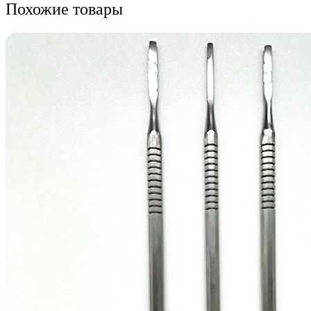
Похожие товары