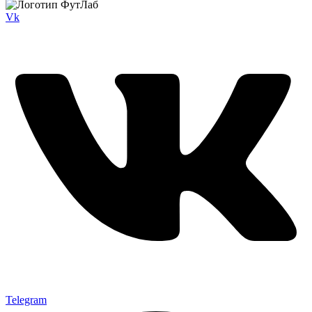
Vk
Telegram