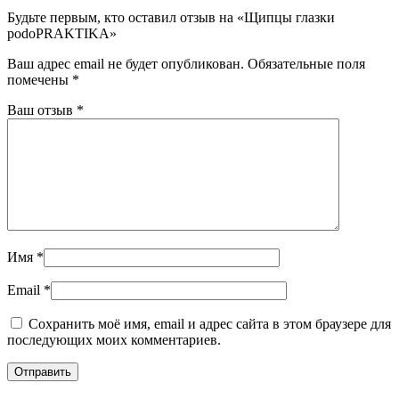
Будьте первым, кто оставил отзыв на «Щипцы глазки
podoPRAKTIKA»
Ваш адрес email не будет опубликован.
Обязательные поля
помечены
*
Ваш отзыв
*
Имя
*
Email
*
Сохранить моё имя, email и адрес сайта в этом браузере для
последующих моих комментариев.