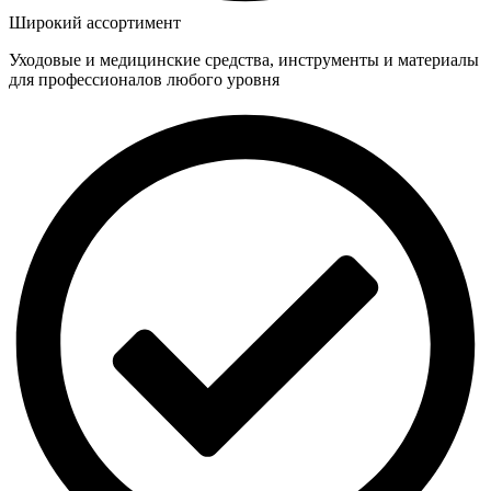
Широкий ассортимент
Уходовые и медицинские средства, инструменты и материалы
для профессионалов любого уровня