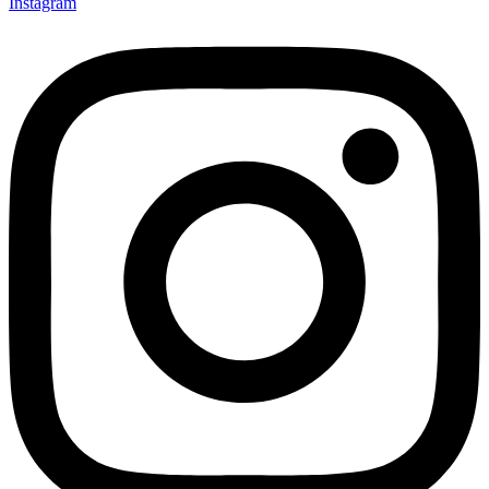
Instagram