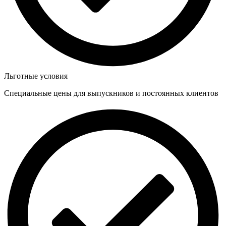
Льготные условия
Специальные цены для выпускников и постоянных клиентов