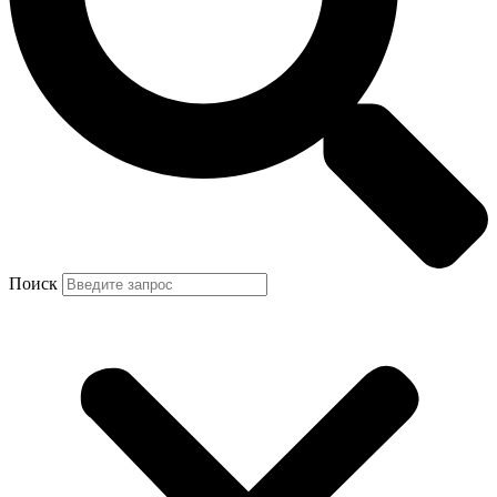
Поиск