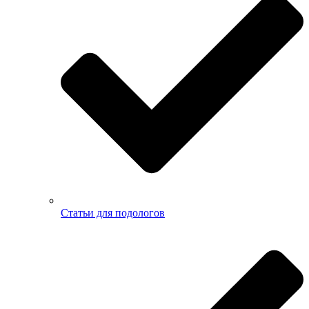
Статьи для подологов