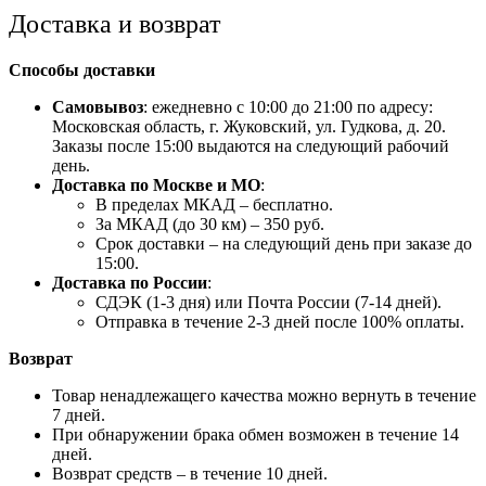
Доставка и возврат
Способы доставки
Самовывоз
: ежедневно с 10:00 до 21:00 по адресу:
Московская область, г. Жуковский, ул. Гудкова, д. 20.
Заказы после 15:00 выдаются на следующий рабочий
день.
Доставка по Москве и МО
:
В пределах МКАД – бесплатно.
За МКАД (до 30 км) – 350 руб.
Срок доставки – на следующий день при заказе до
15:00.
Доставка по России
:
СДЭК (1-3 дня) или Почта России (7-14 дней).
Отправка в течение 2-3 дней после 100% оплаты.
Возврат
Товар ненадлежащего качества можно вернуть в течение
7 дней.
При обнаружении брака обмен возможен в течение 14
дней.
Возврат средств – в течение 10 дней.