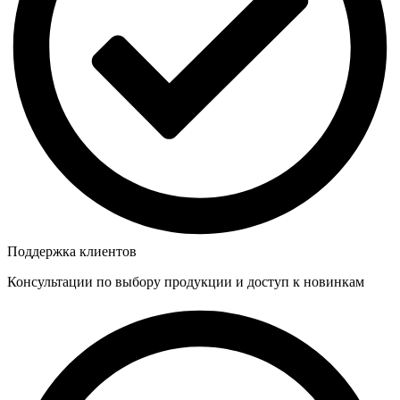
Поддержка клиентов
Консультации по выбору продукции и доступ к новинкам