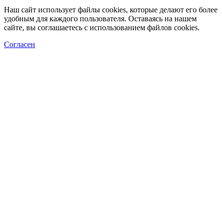
Наш сайт использует файлы cookies, которые делают его более
удобным для каждого пользователя. Оставаясь на нашем
сайте, вы соглашаетесь с использованием файлов cookies.
Согласен