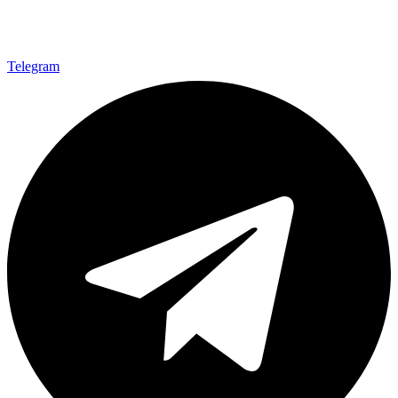
Telegram