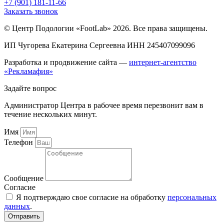
+7 (901) 181-11-66
Заказать звонок
© Центр Подологии «FootLab» 2026. Все права защищены.
ИП Чугорева Екатерина Сергеевна ИНН 245407099096
Разработка и продвижение сайта —
интернет-агентство
«Рекламафия»
Задайте вопрос
Администратор Центра в рабочее время перезвонит вам в
течение нескольких минут.
Имя
Телефон
Сообщение
Согласие
Я подтверждаю свое согласие на обработку
персональных
данных
.
Отправить