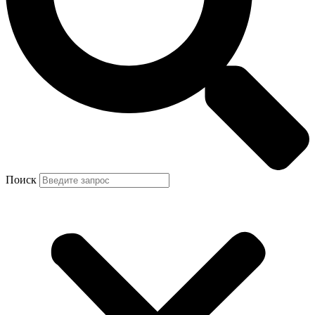
Поиск