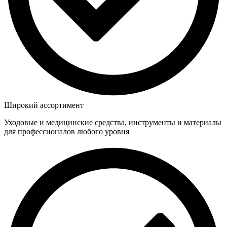
Широкий ассортимент
Уходовые и медицинские средства, инструменты и материалы
для профессионалов любого уровня