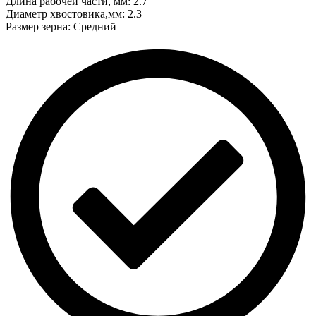
Длина рабочей части, мм: 2.7
Диаметр хвостовика,мм: 2.3
Размер зерна: Средний