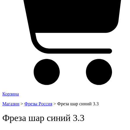
Корзина
Магазин
>
Фрезы Россия
>
Фреза шар синий 3.3
Фреза шар синий 3.3