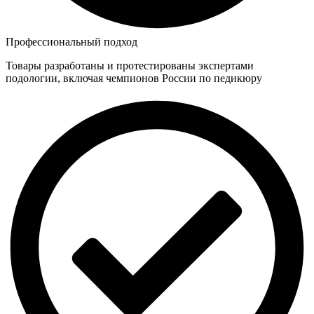
Профессиональный подход
Товары разработаны и протестированы экспертами
подологии, включая чемпионов России по педикюру