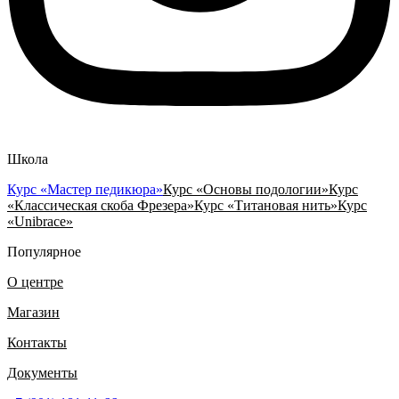
Школа
Курс «Мастер педикюра»
Курс «Основы подологии»
Курс
«Классическая скоба Фрезера»
Курс «Титановая нить»
Курс
«Unibrace»
Популярное
О центре
Магазин
Контакты
Документы