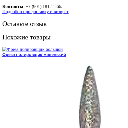
Контакты
: +7 (901) 181-11-66.
Подробно про доставку и возврат
Оставьте отзыв
Похожие товары
Фреза полировщик маленький