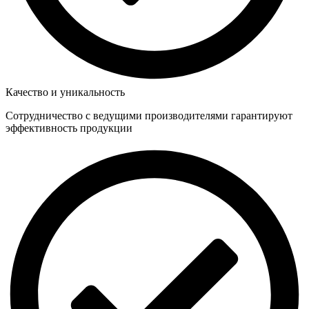
Качество и уникальность
Сотрудничество с ведущими производителями гарантируют
эффективность продукции