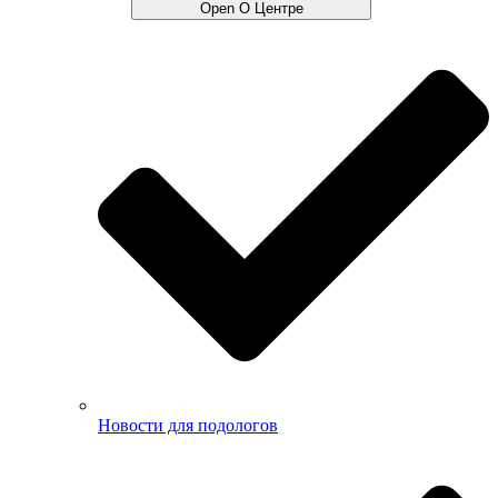
Open О Центре
Новости для подологов