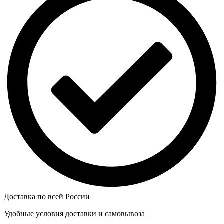
Доставка по всей России
Удобные условия доставки и самовывоза