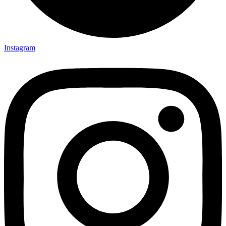
Instagram