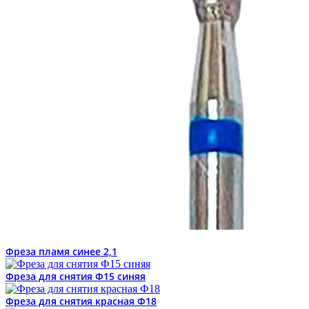
Фреза пламя синее 2,1
Фреза для снятия Ф15 синяя
Фреза для снятия красная Ф18