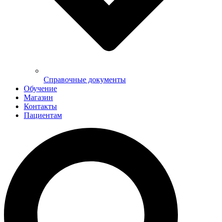
Справочные документы
Обучение
Магазин
Контакты
Пациентам