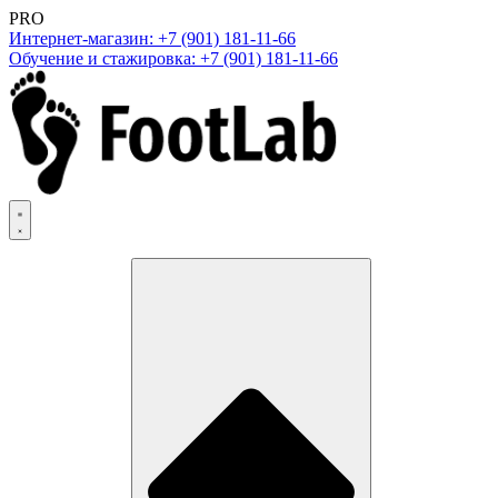
PRO
Интернет-магазин: +7 (901) 181-11-66
Обучение и стажировка: +7 (901) 181-11-66