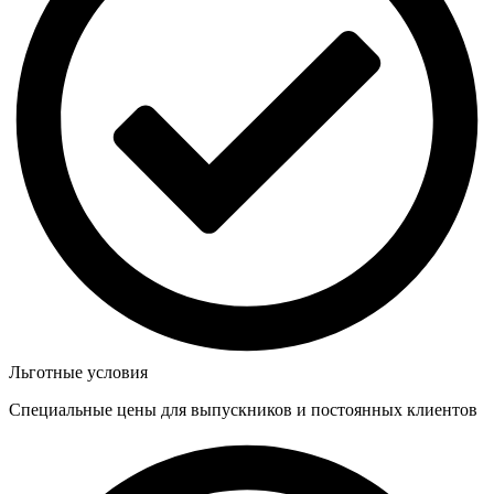
Льготные условия
Специальные цены для выпускников и постоянных клиентов