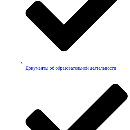
Документы об образовательной деятельности