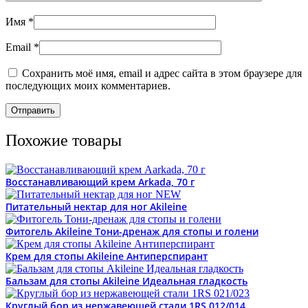
Имя
*
Email
*
Сохранить моё имя, email и адрес сайта в этом браузере для
последующих моих комментариев.
Похожие товары
Восстанавливающий крем Arkada, 70 г
Питательный нектар для ног Akileine
Фитогель Akileine Тони-дренаж для стопы и голени
Крем для стопы Akileine Антиперспирант
Бальзам для стопы Akileine Идеальная гладкость
Круглый бор из нержавеющей стали 1RS 012/014