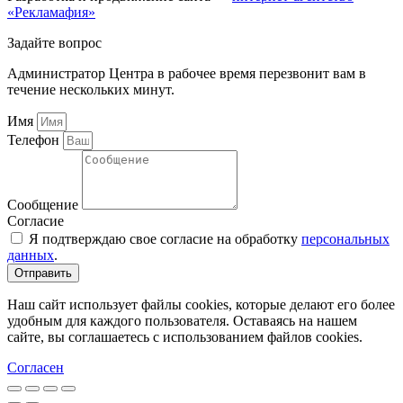
«Рекламафия»
Задайте вопрос
Администратор Центра в рабочее время перезвонит вам в
течение нескольких минут.
Имя
Телефон
Сообщение
Согласие
Я подтверждаю свое согласие на обработку
персональных
данных
.
Отправить
Наш сайт использует файлы cookies, которые делают его более
удобным для каждого пользователя. Оставаясь на нашем
сайте, вы соглашаетесь с использованием файлов cookies.
Согласен