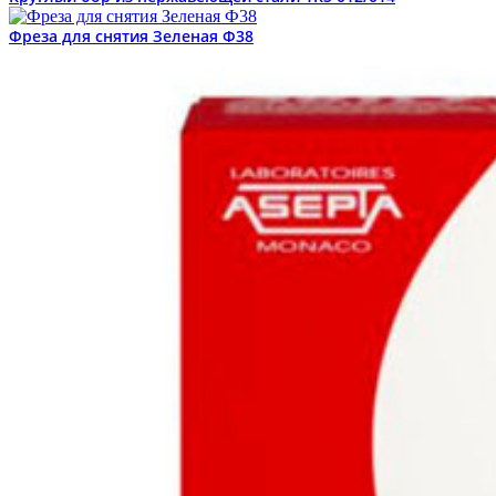
Фреза для снятия Зеленая Ф38