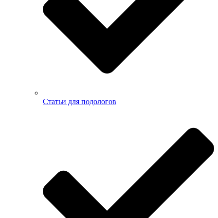
Статьи для подологов