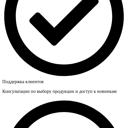
Поддержка клиентов
Консультации по выбору продукции и доступ к новинкам