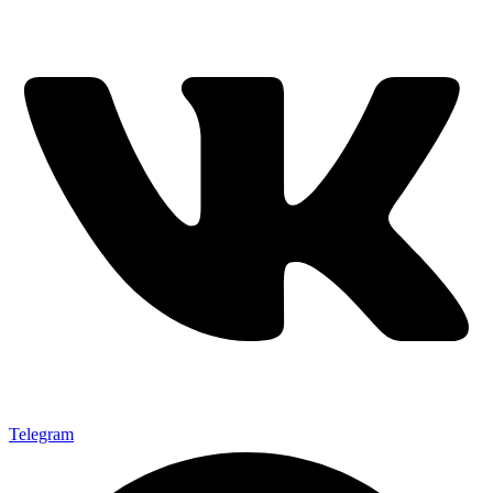
Telegram