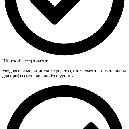
Широкий ассортимент
Уходовые и медицинские средства, инструменты и материалы
для профессионалов любого уровня