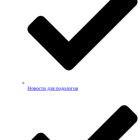
Новости для подологов