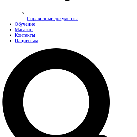
Справочные документы
Обучение
Магазин
Контакты
Пациентам