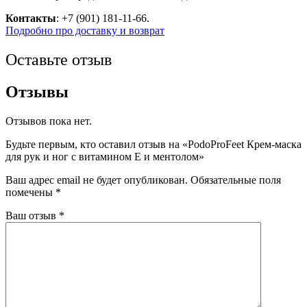
Контакты
: +7 (901) 181-11-66.
Подробно про доставку и возврат
Оставьте отзыв
Отзывы
Отзывов пока нет.
Будьте первым, кто оставил отзыв на «PodoProFeet Крем-маска
для рук и ног с витамином Е и ментолом»
Ваш адрес email не будет опубликован.
Обязательные поля
помечены
*
Ваш отзыв
*