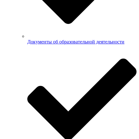
Документы об образовательной деятельности