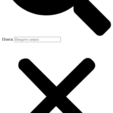
Поиск