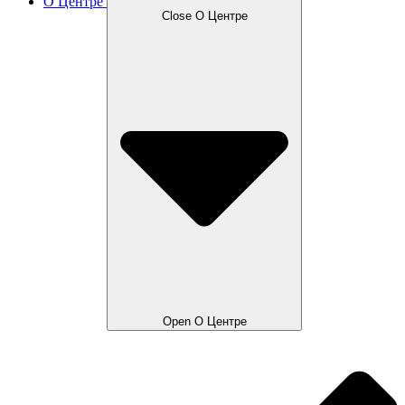
О Центре
Close О Центре
Open О Центре