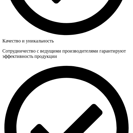
Качество и уникальность
Сотрудничество с ведущими производителями гарантируют
эффективность продукции