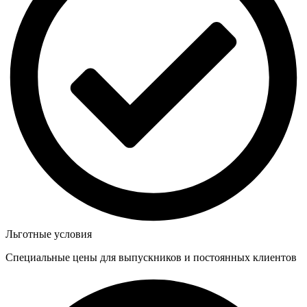
Льготные условия
Специальные цены для выпускников и постоянных клиентов