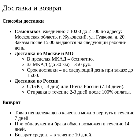
Доставка и возврат
Способы доставки
Самовывоз
: ежедневно с 10:00 до 21:00 по адресу:
Московская область, г. Жуковский, ул. Гудкова, д. 20.
Заказы после 15:00 выдаются на следующий рабочий
день.
Доставка по Москве и МО
:
В пределах МКАД – бесплатно.
За МКАД (до 30 км) – 350 руб.
Срок доставки – на следующий день при заказе до
15:00.
Доставка по России
:
СДЭК (1-3 дня) или Почта России (7-14 дней).
Отправка в течение 2-3 дней после 100% оплаты.
Возврат
Товар ненадлежащего качества можно вернуть в течение
7 дней.
При обнаружении брака обмен возможен в течение 14
дней.
Возврат средств – в течение 10 дней.