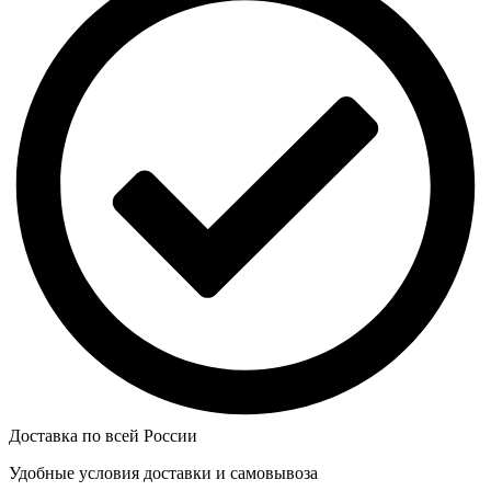
Доставка по всей России
Удобные условия доставки и самовывоза