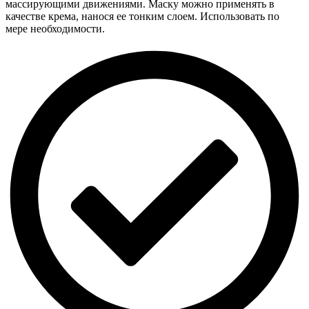
массирующими движениями. Маску можно применять в
качестве крема, нанося ее тонким слоем. Использовать по
мере необходимости.