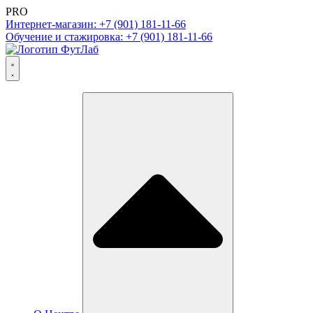
PRO
Интернет-магазин: +7 (901) 181-11-66
Обучение и стажировка: +7 (901) 181-11-66