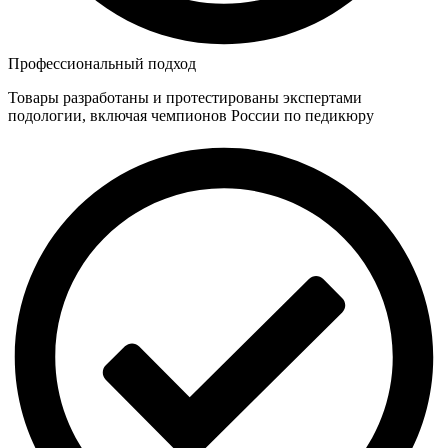
Профессиональный подход
Товары разработаны и протестированы экспертами
подологии, включая чемпионов России по педикюру