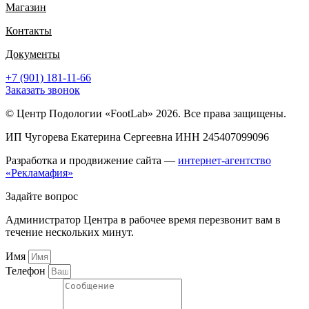
Магазин
Контакты
Документы
+7 (901) 181-11-66
Заказать звонок
© Центр Подологии «FootLab» 2026. Все права защищены.
ИП Чугорева Екатерина Сергеевна ИНН 245407099096
Разработка и продвижение сайта —
интернет-агентство
«Рекламафия»
Задайте вопрос
Администратор Центра в рабочее время перезвонит вам в
течение нескольких минут.
Имя
Телефон