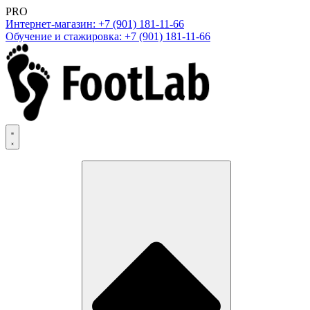
PRO
Интернет-магазин: +7 (901) 181-11-66
Обучение и стажировка: +7 (901) 181-11-66