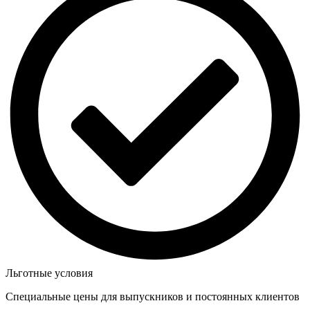
Льготные условия
Специальные цены для выпускников и постоянных клиентов