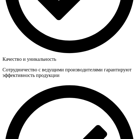
Качество и уникальность
Сотрудничество с ведущими производителями гарантируют
эффективность продукции