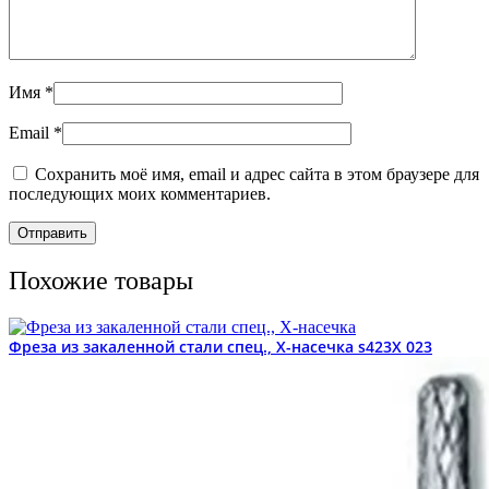
Имя
*
Email
*
Сохранить моё имя, email и адрес сайта в этом браузере для
последующих моих комментариев.
Похожие товары
Фреза из закаленной стали спец., Х-насечка s423X 023