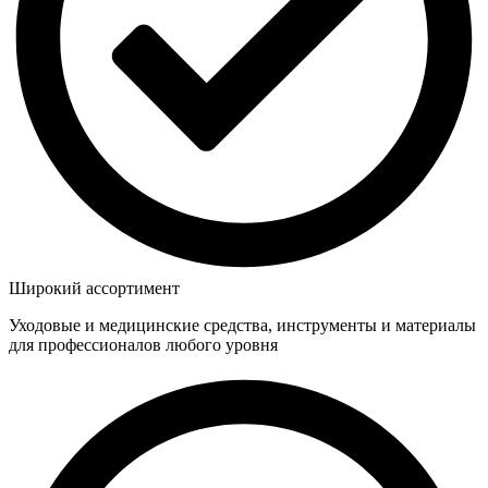
Широкий ассортимент
Уходовые и медицинские средства, инструменты и материалы
для профессионалов любого уровня