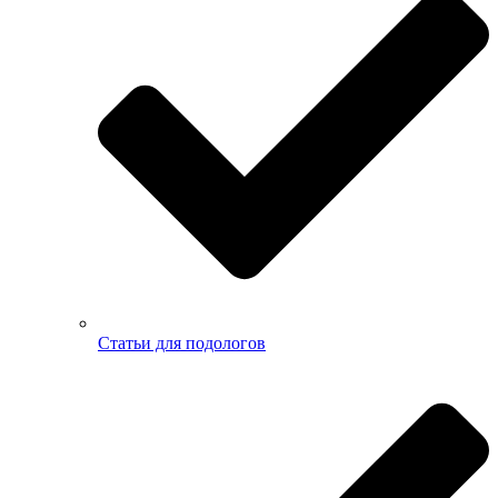
Статьи для подологов