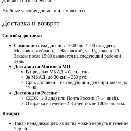
Доставка по всей России
Удобные условия доставки и самовывоза
Доставка и возврат
Способы доставки
Самовывоз
: ежедневно с 10:00 до 21:00 по адресу:
Московская область, г. Жуковский, ул. Гудкова, д. 20.
Заказы после 15:00 выдаются на следующий рабочий
день.
Доставка по Москве и МО
:
В пределах МКАД – бесплатно.
За МКАД (до 30 км) – 350 руб.
Срок доставки – на следующий день при заказе до
15:00.
Доставка по России
:
СДЭК (1-3 дня) или Почта России (7-14 дней).
Отправка в течение 2-3 дней после 100% оплаты.
Возврат
Товар ненадлежащего качества можно вернуть в течение
7 дней.