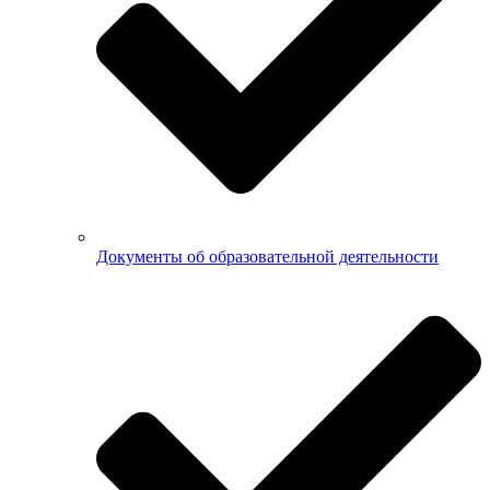
Документы об образовательной деятельности