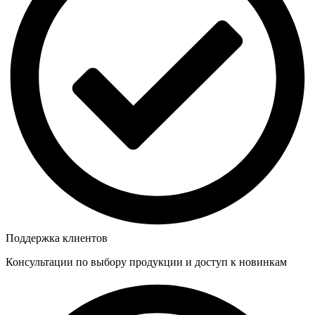
Поддержка клиентов
Консультации по выбору продукции и доступ к новинкам