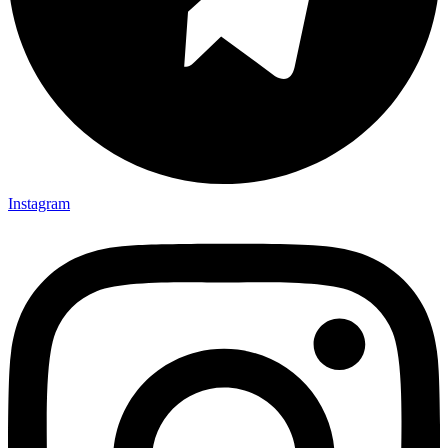
Instagram