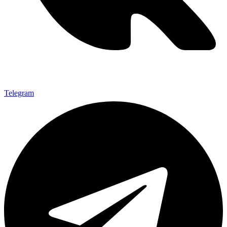
Telegram