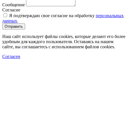
Сообщение
Согласие
Я подтверждаю свое согласие на обработку
персональных
данных
.
Отправить
Наш сайт использует файлы cookies, которые делают его более
удобным для каждого пользователя. Оставаясь на нашем
сайте, вы соглашаетесь с использованием файлов cookies.
Согласен