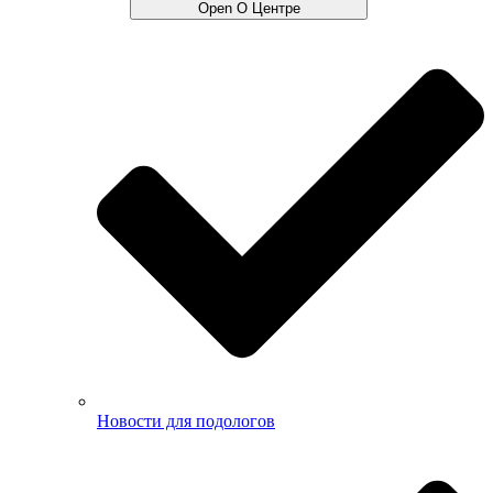
Open О Центре
Новости для подологов