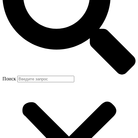
Поиск