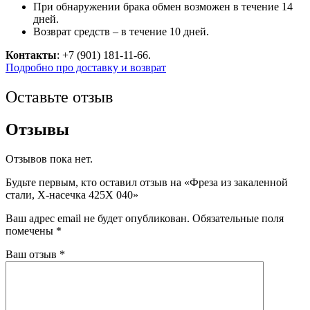
При обнаружении брака обмен возможен в течение 14
дней.
Возврат средств – в течение 10 дней.
Контакты
: +7 (901) 181-11-66.
Подробно про доставку и возврат
Оставьте отзыв
Отзывы
Отзывов пока нет.
Будьте первым, кто оставил отзыв на «Фреза из закаленной
стали, Х-насечка 425X 040»
Ваш адрес email не будет опубликован.
Обязательные поля
помечены
*
Ваш отзыв
*