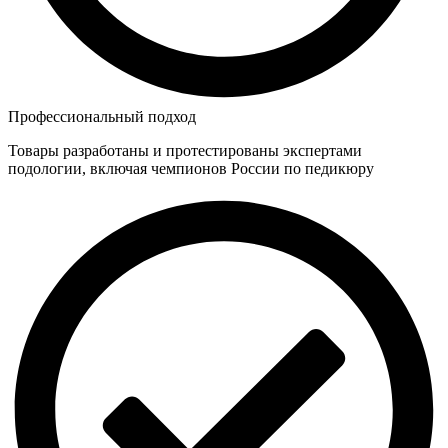
Профессиональный подход
Товары разработаны и протестированы экспертами
подологии, включая чемпионов России по педикюру