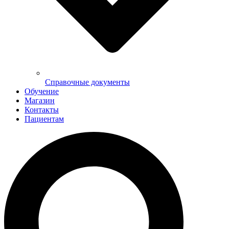
Справочные документы
Обучение
Магазин
Контакты
Пациентам