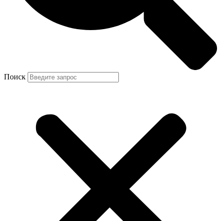
Поиск