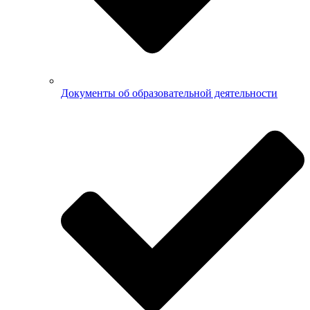
Документы об образовательной деятельности