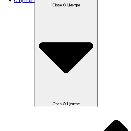
О Центре
Close О Центре
Open О Центре