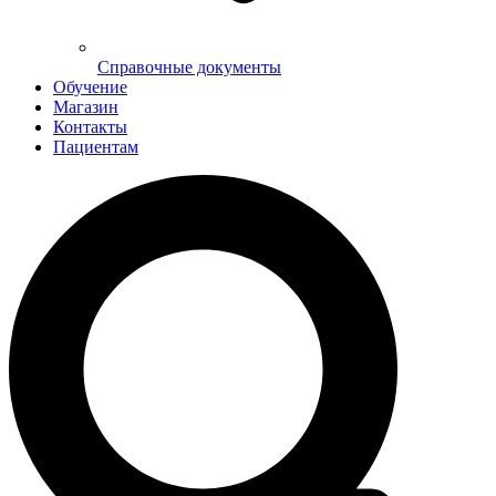
Справочные документы
Обучение
Магазин
Контакты
Пациентам