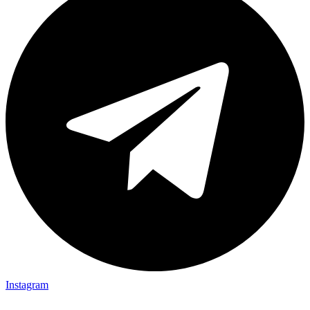
Instagram