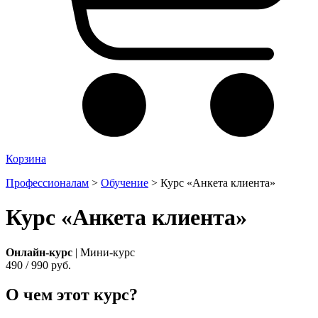
Корзина
Профессионалам
>
Обучение
>
Курс «Анкета клиента»
Курс «Анкета клиента»
Онлайн-курс
| Мини-курс
490 / 990 руб.
О чем этот курс?