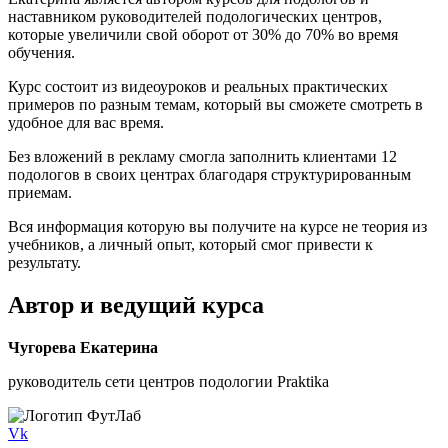
наставником руководителей подологических центров,
которые увеличили свой оборот от 30% до 70% во время
обучения.
Курс
состоит из видеоуроков
и реальных практических
примеров по разным темам, который вы сможете смотреть в
удобное для вас время.
Без вложений в рекламу смогла заполнить клиентами 12
подологов в своих центрах благодаря структурированным
приемам.
Вся информация которую вы получите на курсе не теория из
учебников, а личный опыт, который смог привести к
результату.
Автор и ведущий курса
Чугорева Екатерина
руководитель сети центров подологии Praktika
Vk