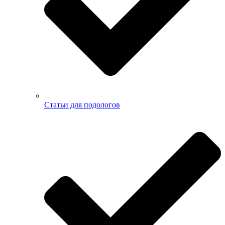
Статьи для подологов