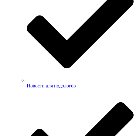
Новости для подологов