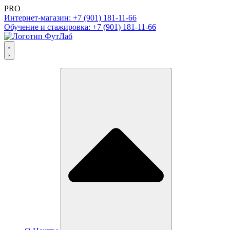
PRO
Интернет-магазин: +7 (901) 181-11-66
Обучение и стажировка: +7 (901) 181-11-66