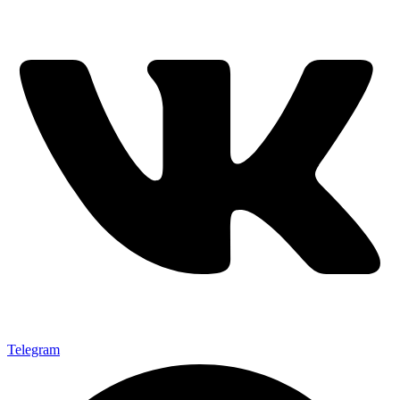
Telegram