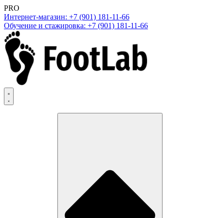
PRO
Интернет-магазин: +7 (901) 181-11-66
Обучение и стажировка: +7 (901) 181-11-66