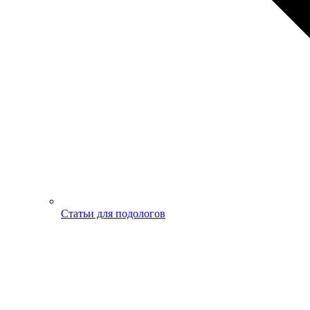
Статьи для подологов