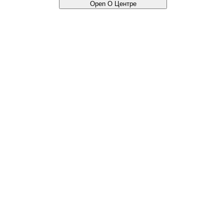
Open О Центре