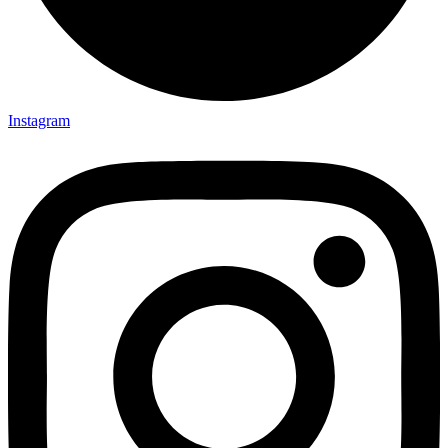
Instagram