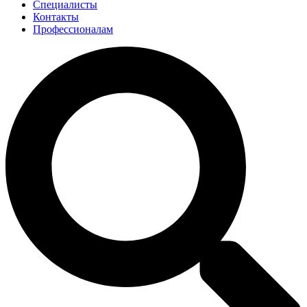
Специалисты
Контакты
Профессионалам