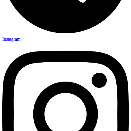
Instagram