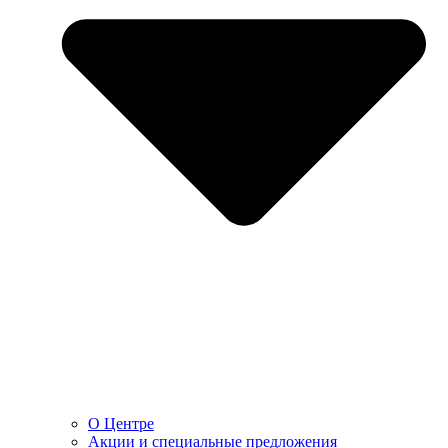
О Центре
Акции и специальные предложения