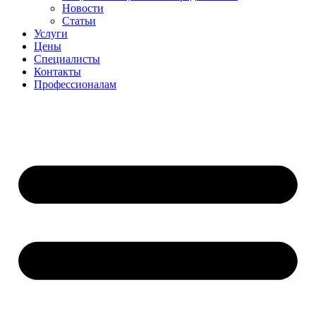
Новости
Статьи
Услуги
Цены
Специалисты
Контакты
Профессионалам