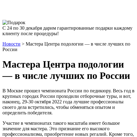
С 24 по 30 декабря дарим гарантированные подарки каждому
клиенту после процедуры!
Новости
>
Мастера Центра подологии — в числе лучших по
России
Мастера Центра подологии
— в числе лучших по России
В Москве прошел чемпионата России по педикюру. Весь год в
крупных городах России проходили отборочные туры, и вот,
наконец, 29-30 октября 2022 года лучшие профессионалы
своего дела встретились, чтобы обменяться опытом и
определить победителя.
Участие в чемпионатах такого масштаба имеет большое
значение для мастера. Это признание его высокого
профессионализма, приобретение новых регалий. Кроме того,