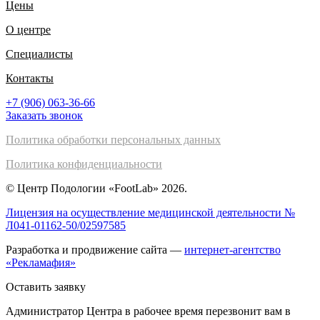
Цены
О центре
Специалисты
Контакты
+7 (906) 063-36-66
Заказать звонок
Политика обработки персональных данных
Политика конфиденциальности
© Центр Подологии «FootLab» 2026.
Лицензия на осуществление медицинской деятельности №
Л041-01162-50/02597585
Разработка и продвижение сайта —
интернет-агентство
«Рекламафия»
Оставить заявку
Администратор Центра в рабочее время перезвонит вам в