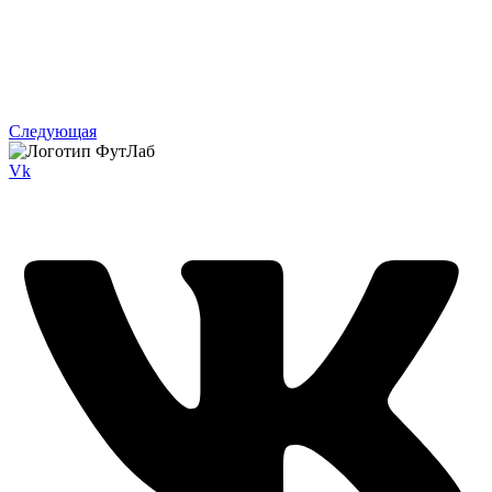
Следующая
Vk