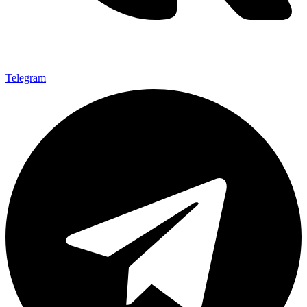
Telegram