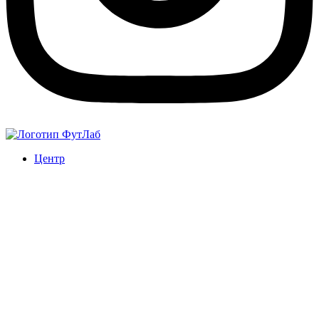
Центр