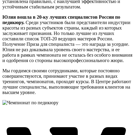
установлена правильно, с наилучшей эффективностью и
устойчивым стабильным результатом.
Юлия вошла в 20-ку лучших специалистов России по
педикюру.
Среди участников были представители индустрии
красоты из разных субъектов страны, каждый из которых
заслуживает признания. Но только лучшие из лучших
составили список ТОП-20 ведущих мастеров России.
Получение Приза для специалиста — это награда за усердие.
Юлия не раз доказывала уровень своего мастерства, и ее
работа в рамках чемпионата не осталась без особого внимания
и одобрения со стороны высокопрофессионального жюри.
Мы гордимся своими сотрудниками, которые постоянно
совершенствуются, принимают участие в разных видах
тренингов, чемпионатов, проходят курсы. В Центре работают
лучшие специалисты, выполняющие требования клиентов на
высшем уровне.