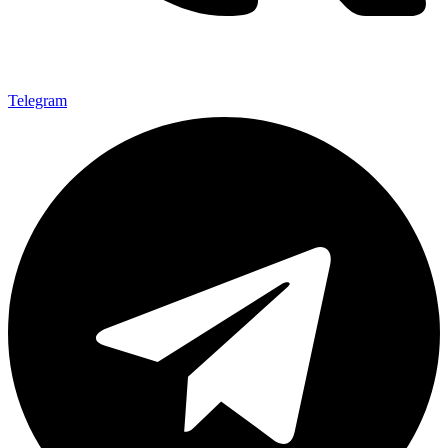
Telegram