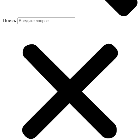
Поиск