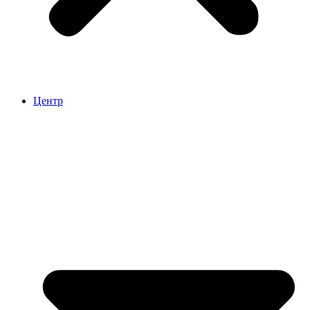
Центр