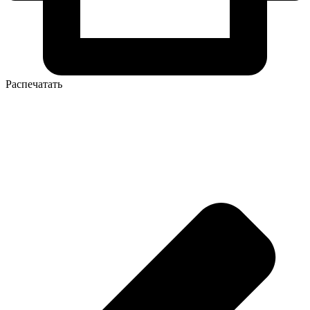
Распечатать