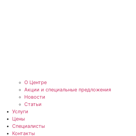
О Центре
Акции и специальные предложения
Новости
Статьи
Услуги
Цены
Специалисты
Контакты