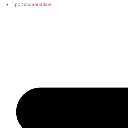
Профессионалам