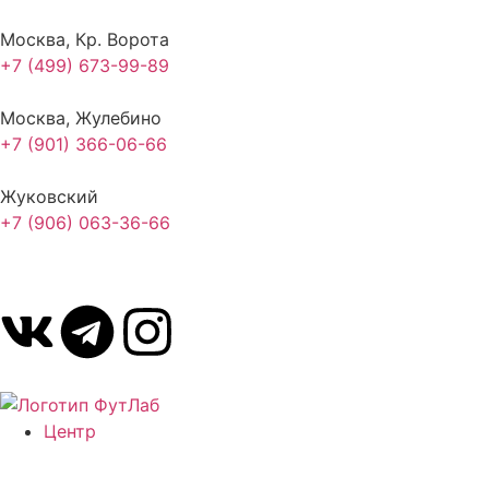
Москва, Кр. Ворота
+7 (499) 673-99-89
Москва, Жулебино
+7 (901) 366-06-66
Жуковский
+7 (906) 063-36-66
Заказать звонок
Центр