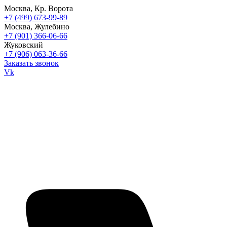
Москва, Кр. Ворота
+7 (499) 673-99-89
Москва, Жулебино
+7 (901) 366-06-66
Жуковский
+7 (906) 063-36-66
Заказать звонок
Vk