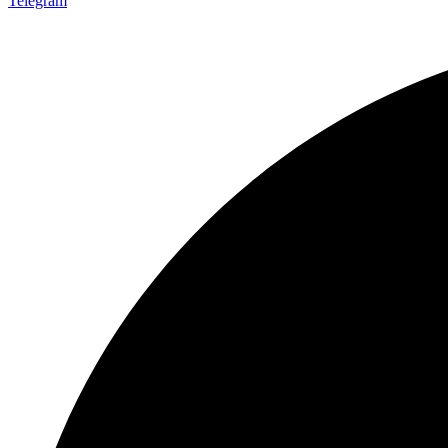
Telegram