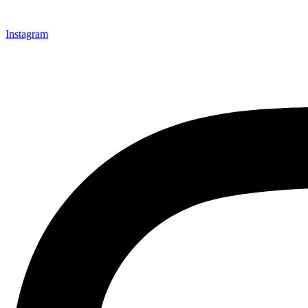
Instagram