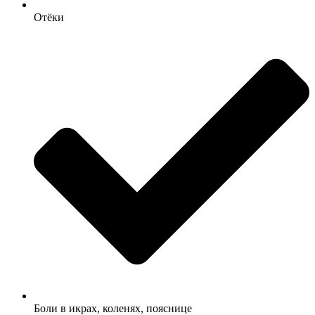
Отёки
Боли в икрах, коленях, пояснице