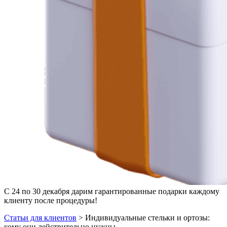
С 24 по 30 декабря дарим гарантированные подарки каждому
клиенту после процедуры!
Статьи для клиентов
>
Индивидуальные стельки и ортозы:
кому они действительно нужны