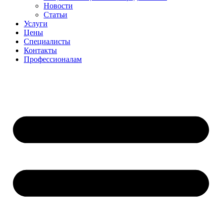
Новости
Статьи
Услуги
Цены
Специалисты
Контакты
Профессионалам