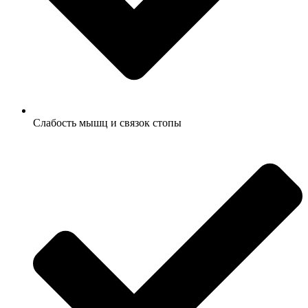
Слабость мышц и связок стопы