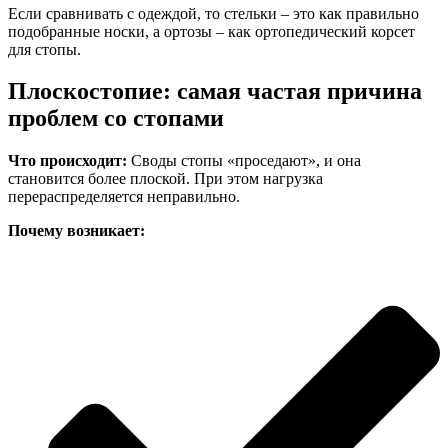
Если сравнивать с одеждой, то стельки – это как правильно
подобранные носки, а ортозы – как ортопедический корсет
для стопы.
Плоскостопие: самая частая причина
проблем со стопами
Что происходит:
Своды стопы «проседают», и она
становится более плоской. При этом нагрузка
перераспределяется неправильно.
Почему возникает: