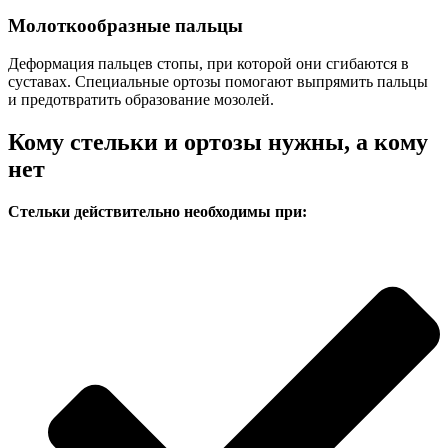
Молоткообразные пальцы
Деформация пальцев стопы, при которой они сгибаются в
суставах. Специальные ортозы помогают выпрямить пальцы
и предотвратить образование мозолей.
Кому стельки и ортозы нужны, а кому
нет
Стельки действительно необходимы при: