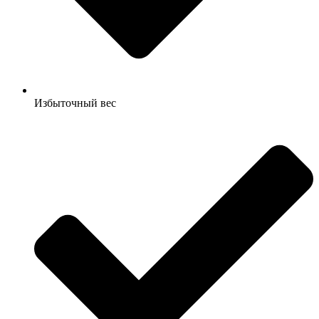
Избыточный вес