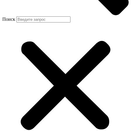
Поиск