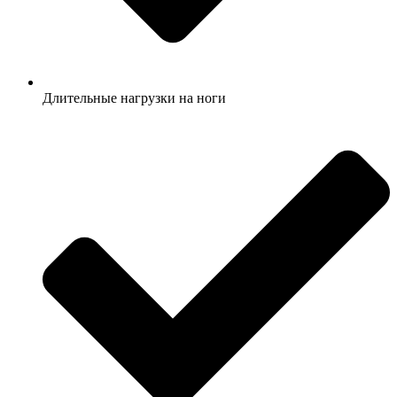
Длительные нагрузки на ноги