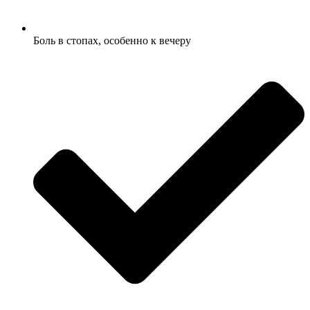
Боль в стопах, особенно к вечеру