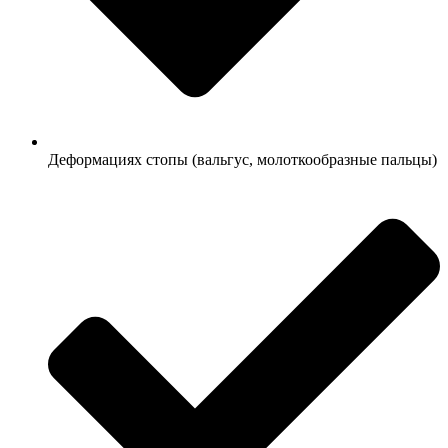
Деформациях стопы (вальгус, молоткообразные пальцы)