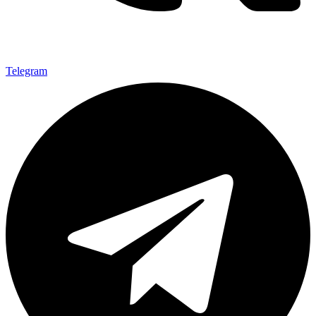
Telegram