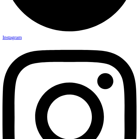
Instagram