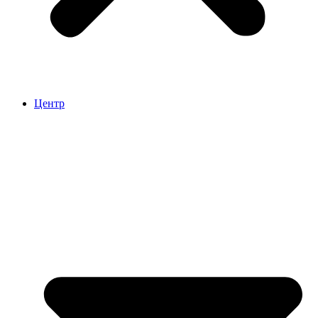
Центр