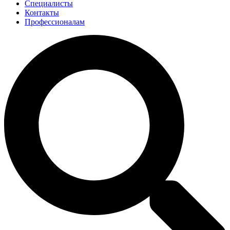
Специалисты
Контакты
Профессионалам