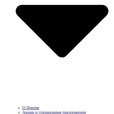
О Центре
Акции и специальные предложения