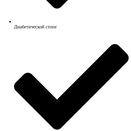
Диабетической стопе