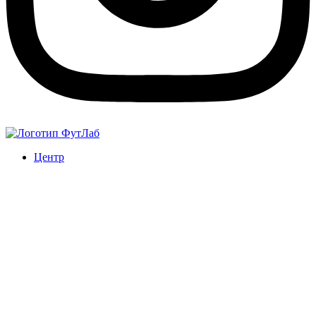
Центр