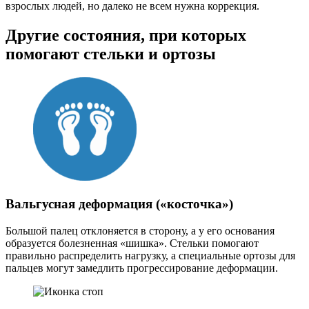
взрослых людей, но далеко не всем нужна коррекция.
Другие состояния, при которых
помогают стельки и ортозы
Вальгусная деформация («косточка»)
Большой палец отклоняется в сторону, а у его основания
образуется болезненная «шишка». Стельки помогают
правильно распределить нагрузку, а специальные ортозы для
пальцев могут замедлить прогрессирование деформации.