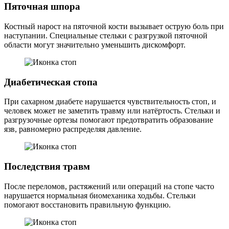
Пяточная шпора
Костный нарост на пяточной кости вызывает острую боль при
наступании. Специальные стельки с разгрузкой пяточной
области могут значительно уменьшить дискомфорт.
Диабетическая стопа
При сахарном диабете нарушается чувствительность стоп, и
человек может не заметить травму или натёртость. Стельки и
разгрузочные ортезы помогают предотвратить образование
язв, равномерно распределяя давление.
Последствия травм
После переломов, растяжений или операций на стопе часто
нарушается нормальная биомеханика ходьбы. Стельки
помогают восстановить правильную функцию.