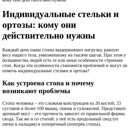
Индивидуальные стельки и
ортозы: кому они
действительно нужны
Каждый день наши стопы выдерживают нагрузку, равную
весу нашего тела, умноженному на тысячи шагов. При этом у
большинства людей есть те или иные особенности строения
стоп. Когда эти особенности становятся проблемой и могут ли
помочь индивидуальные стельки и ортозы?
Как устроена стопа и почему
возникают проблемы
Стопа человека – это сложная конструкция из 26 костей, 33
суставов и более 100 мышц, связок и сухожилий. Представьте
арочный мост – его прочность зависит от правильной формы
свода. Так же и со стопой: у неё есть продольный свод (от
пятки к пальцам) и поперечный (поперёк стопы).