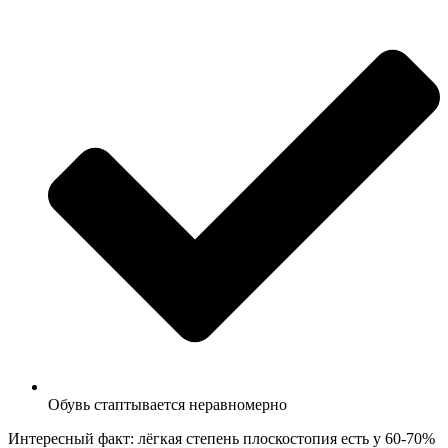
Обувь стаптывается неравномерно
Интересный факт: лёгкая степень плоскостопия есть у 60-70%