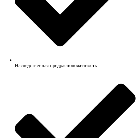
Наследственная предрасположенность