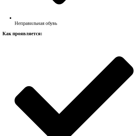
Неправильная обувь
Как проявляется: