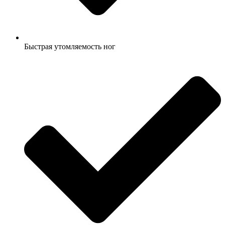
Быстрая утомляемость ног