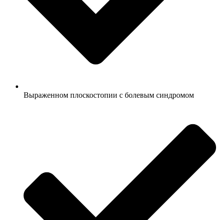
Выраженном плоскостопии с болевым синдромом