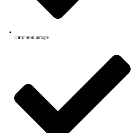
Пяточной шпоре