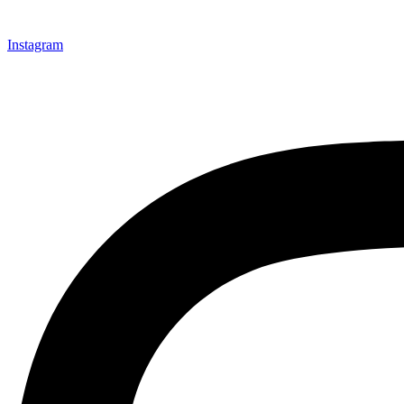
Instagram