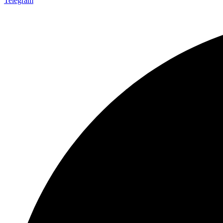
Telegram