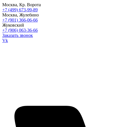
Москва, Кр. Ворота
+7 (499) 673-99-89
Москва, Жулебино
+7 (901) 366-06-66
Жуковский
+7 (906) 063-36-66
Заказать звонок
Vk